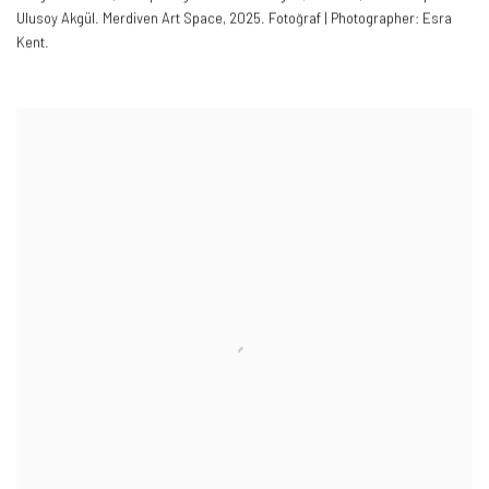
Ulusoy Akgül. Merdiven Art Space
,
2025. Fotoğraf | Photographer: Esra
Kent.